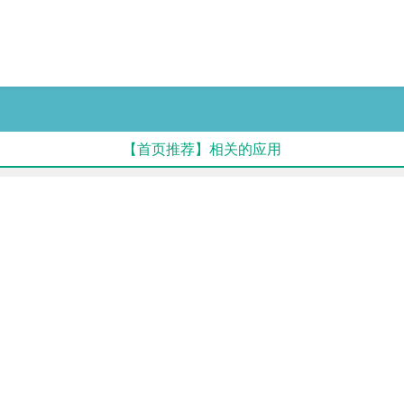
【首页推荐】相关的应用