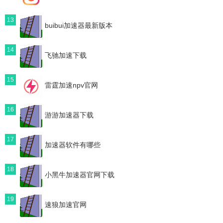
13
buibui加速器最新版本
14
飞驰加速下载
15
雷霆加速npv官网
16
游游加速器下载
17
加速器软件有哪些
18
小黑牛加速器官网下载
19
速狼加速官网