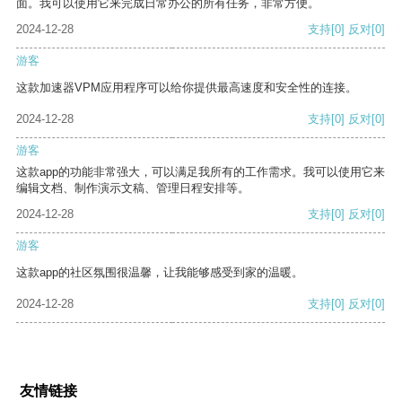
面。我可以使用它来完成日常办公的所有任务，非常方便。
2024-12-28
支持
[0]
反对
[0]
游客
这款加速器VPM应用程序可以给你提供最高速度和安全性的连接。
2024-12-28
支持
[0]
反对
[0]
游客
这款app的功能非常强大，可以满足我所有的工作需求。我可以使用它来
编辑文档、制作演示文稿、管理日程安排等。
2024-12-28
支持
[0]
反对
[0]
游客
这款app的社区氛围很温馨，让我能够感受到家的温暖。
2024-12-28
支持
[0]
反对
[0]
友情链接