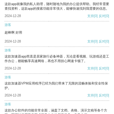
这款app就像我的私人助理，随时随地为我的办公提供帮助。我经常需要
查找资料，这款app的搜索功能非常强大，能够快速找到我需要的信息。
2024-12-28
支持
[0]
反对
[0]
游客
超棒啊 好用
2024-12-28
支持
[0]
反对
[0]
游客
这款加速器app简直是居家旅行必备神器，无论是看视频、玩游戏还是工
作办公，都能畅享高速网络，再也不用担心网速卡顿了。
2024-12-28
支持
[0]
反对
[0]
游客
这款加速器VPM应用程序已经为我们带来了无限的流畅体验和安全性保
护。
2024-12-28
支持
[0]
反对
[0]
游客
这款办公软件的功能非常全面，涵盖了文档、表格、演示文稿等各个方