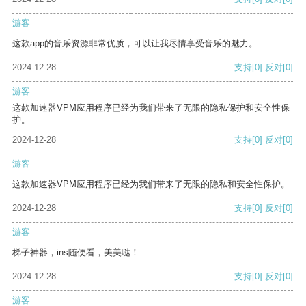
游客
这款app的音乐资源非常优质，可以让我尽情享受音乐的魅力。
2024-12-28
支持
[0]
反对
[0]
游客
这款加速器VPM应用程序已经为我们带来了无限的隐私保护和安全性保
护。
2024-12-28
支持
[0]
反对
[0]
游客
这款加速器VPM应用程序已经为我们带来了无限的隐私和安全性保护。
2024-12-28
支持
[0]
反对
[0]
游客
梯子神器，ins随便看，美美哒！
2024-12-28
支持
[0]
反对
[0]
游客