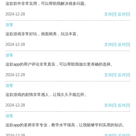
这款软件非常实用，可以帮助我解决很多问题。
2024-12-28
支持
[0]
反对
[0]
游客
这款游戏非常好玩，画面精美，玩法丰富。
2024-12-28
支持
[0]
反对
[0]
游客
这款app的用户评论非常真实，可以帮助我做出更准确的选择。
2024-12-28
支持
[0]
反对
[0]
游客
这款游戏的剧情非常感人，让我久久不能忘怀。
2024-12-28
支持
[0]
反对
[0]
游客
这款app的老师非常专业，教学水平很高，让我能够学到实用的知识。
2024-12-28
支持
[0]
反对
[0]