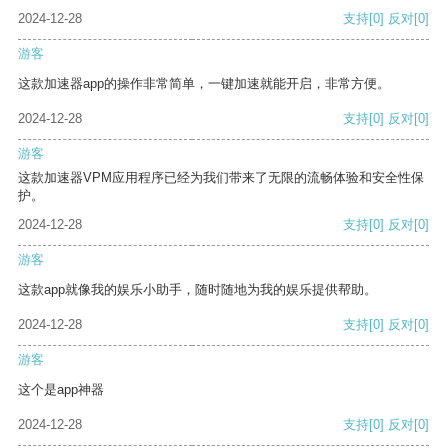
2024-12-28
支持
[0]
反对
[0]
游客
这款加速器app的操作非常简单，一键加速就能开启，非常方便。
2024-12-28
支持
[0]
反对
[0]
游客
这款加速器VPM应用程序已经为我们带来了无限的流畅体验和安全性保
护。
2024-12-28
支持
[0]
反对
[0]
游客
这款app就像我的娱乐小助手，随时随地为我的娱乐提供帮助。
2024-12-28
支持
[0]
反对
[0]
游客
这个是app神器
2024-12-28
支持
[0]
反对
[0]