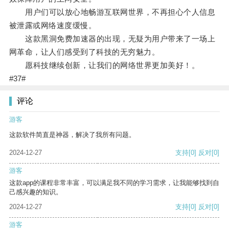
用户们可以放心地畅游互联网世界，不再担心个人信息
被泄露或网络速度缓慢。
这款黑洞免费加速器的出现，无疑为用户带来了一场上
网革命，让人们感受到了科技的无穷魅力。
愿科技继续创新，让我们的网络世界更加美好！。
#37#
评论
游客
这款软件简直是神器，解决了我所有问题。
2024-12-27
支持
[0]
反对
[0]
游客
这款app的课程非常丰富，可以满足我不同的学习需求，让我能够找到自
己感兴趣的知识。
2024-12-27
支持
[0]
反对
[0]
游客