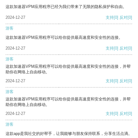
这款加速器VPM应用程序已经为我们带来了无限的隐私保护和自由。
2024-12-27
支持
[0]
反对
[0]
游客
这款加速器VPM应用程序可以给你提供最高速度和安全性的连接。
2024-12-27
支持
[0]
反对
[0]
游客
这款加速器VPM应用程序可以给你提供最高速度和安全性的连接，并帮
助你在网络上自由移动。
2024-12-27
支持
[0]
反对
[0]
游客
这款加速器VPM应用程序可以给你提供最高速度和安全性的连接，并帮
助你在网络上自由移动。
2024-12-27
支持
[0]
反对
[0]
游客
这款app是我社交的好帮手，让我能够与朋友保持联系，分享生活点滴。