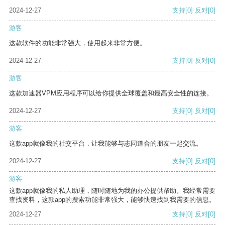
2024-12-27
支持
[0]
反对
[0]
游客
这款软件的功能非常强大，使用起来非常方便。
2024-12-27
支持
[0]
反对
[0]
游客
这款加速器VPM应用程序可以给你提供全球覆盖和最高安全性的连接。
2024-12-27
支持
[0]
反对
[0]
游客
这款app就像我的社交平台，让我能够与志同道合的朋友一起交流。
2024-12-27
支持
[0]
反对
[0]
游客
这款app就像我的私人助理，随时随地为我的办公提供帮助。我经常需要
查找资料，这款app的搜索功能非常强大，能够快速找到我需要的信息。
2024-12-27
支持
[0]
反对
[0]