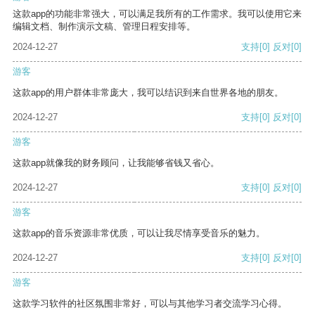
这款app的功能非常强大，可以满足我所有的工作需求。我可以使用它来
编辑文档、制作演示文稿、管理日程安排等。
2024-12-27
支持
[0]
反对
[0]
游客
这款app的用户群体非常庞大，我可以结识到来自世界各地的朋友。
2024-12-27
支持
[0]
反对
[0]
游客
这款app就像我的财务顾问，让我能够省钱又省心。
2024-12-27
支持
[0]
反对
[0]
游客
这款app的音乐资源非常优质，可以让我尽情享受音乐的魅力。
2024-12-27
支持
[0]
反对
[0]
游客
这款学习软件的社区氛围非常好，可以与其他学习者交流学习心得。