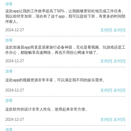
游客
这款app让我的工作效率提高了50%，让我能够更轻松地完成工作任务。
我以前经常加班，现在有了这个app，我可以提前下班，有更多的时间陪
伴家人。
2024-12-27
支持
[0]
反对
[0]
游客
这款加速器app简直是居家旅行必备神器，无论是看视频、玩游戏还是工
作办公，都能畅享高速网络，再也不用担心网速卡顿了。
2024-12-27
支持
[0]
反对
[0]
游客
这款app的视频资源非常丰富，可以满足我不同的娱乐需求。
2024-12-27
支持
[0]
反对
[0]
游客
这款软件的设计非常人性化，使用起来非常方便。
2024-12-27
支持
[0]
反对
[0]
游客