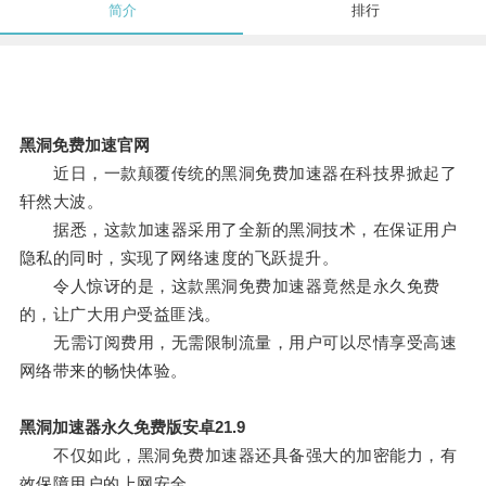
简介
排行
黑洞免费加速官网
近日，一款颠覆传统的黑洞免费加速器在科技界掀起了
轩然大波。
据悉，这款加速器采用了全新的黑洞技术，在保证用户
隐私的同时，实现了网络速度的飞跃提升。
令人惊讶的是，这款黑洞免费加速器竟然是永久免费
的，让广大用户受益匪浅。
无需订阅费用，无需限制流量，用户可以尽情享受高速
网络带来的畅快体验。
黑洞加速器永久免费版安卓21.9
不仅如此，黑洞免费加速器还具备强大的加密能力，有
效保障用户的上网安全。