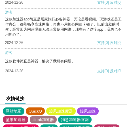
2024-12-26
支持
[0]
反对
[0]
游客
这款加速器app简直是居家旅行必备神器，无论是看视频、玩游戏还是工
作办公，都能畅享高速网络，再也不用担心网速卡顿了。以前出差的时
候，经常因为网速慢而无法正常使用网络，现在有了这个app，我再也不
用担心了。
2024-12-26
支持
[0]
反对
[0]
游客
这款软件简直是神器，解决了我所有问题。
2024-12-26
支持
[0]
反对
[0]
友情链接
网站地图
QuickQ
旋风加速度器
旋风加速
坚果加速器
tiktok加速器
狗急加速器官网