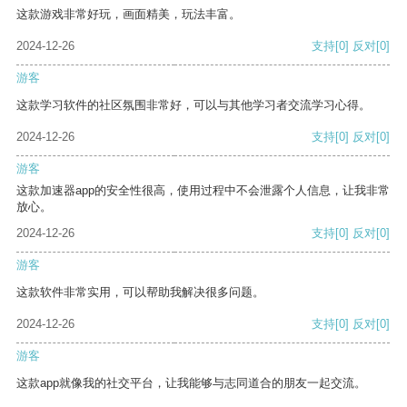
这款游戏非常好玩，画面精美，玩法丰富。
2024-12-26
支持
[0]
反对
[0]
游客
这款学习软件的社区氛围非常好，可以与其他学习者交流学习心得。
2024-12-26
支持
[0]
反对
[0]
游客
这款加速器app的安全性很高，使用过程中不会泄露个人信息，让我非常
放心。
2024-12-26
支持
[0]
反对
[0]
游客
这款软件非常实用，可以帮助我解决很多问题。
2024-12-26
支持
[0]
反对
[0]
游客
这款app就像我的社交平台，让我能够与志同道合的朋友一起交流。