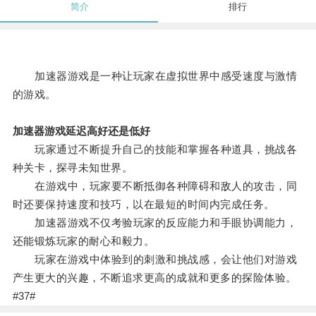
简介
排行
加速器游戏是一种让玩家在虚拟世界中感受速度与激情
的游戏。
加速器游戏延迟高好还是低好
玩家通过不断提升自己的技能和掌握各种道具，挑战各
种关卡，探寻未知世界。
在游戏中，玩家要不断抵御各种障碍和敌人的攻击，同
时还要保持速度和技巧，以在最短的时间内完成任务。
加速器游戏不仅考验玩家的反应能力和手眼协调能力，
还能锻炼玩家的耐心和毅力。
玩家在游戏中体验到的刺激和挑战感，会让他们对游戏
产生更大的兴趣，不断追求更高的成就和更多的探险体验。
#37#