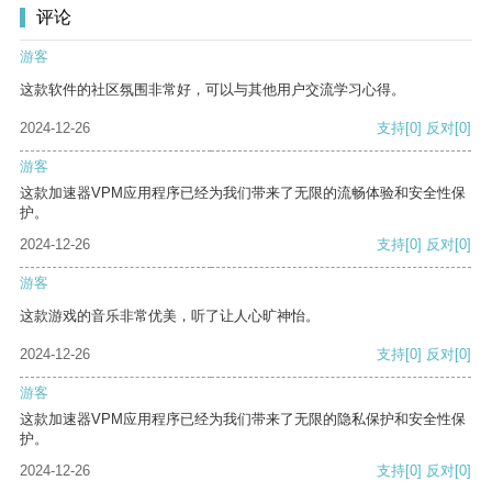
评论
游客
这款软件的社区氛围非常好，可以与其他用户交流学习心得。
2024-12-26
支持
[0]
反对
[0]
游客
这款加速器VPM应用程序已经为我们带来了无限的流畅体验和安全性保
护。
2024-12-26
支持
[0]
反对
[0]
游客
这款游戏的音乐非常优美，听了让人心旷神怡。
2024-12-26
支持
[0]
反对
[0]
游客
这款加速器VPM应用程序已经为我们带来了无限的隐私保护和安全性保
护。
2024-12-26
支持
[0]
反对
[0]