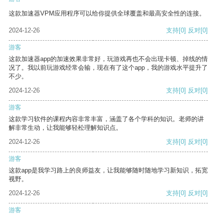
这款加速器VPM应用程序可以给你提供全球覆盖和最高安全性的连接。
2024-12-26
支持
[0]
反对
[0]
游客
这款加速器app的加速效果非常好，玩游戏再也不会出现卡顿、掉线的情
况了。我以前玩游戏经常会输，现在有了这个app，我的游戏水平提升了
不少。
2024-12-26
支持
[0]
反对
[0]
游客
这款学习软件的课程内容非常丰富，涵盖了各个学科的知识。老师的讲
解非常生动，让我能够轻松理解知识点。
2024-12-26
支持
[0]
反对
[0]
游客
这款app是我学习路上的良师益友，让我能够随时随地学习新知识，拓宽
视野。
2024-12-26
支持
[0]
反对
[0]
游客