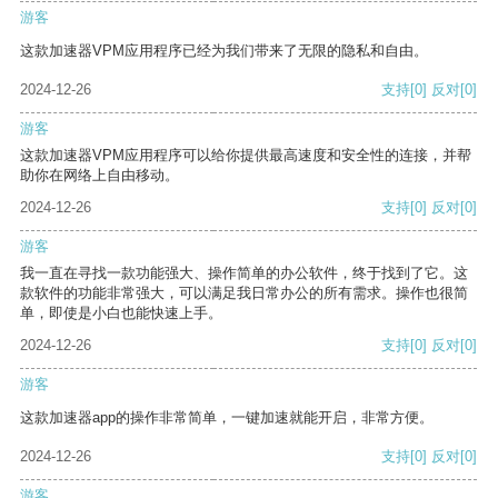
游客
这款加速器VPM应用程序已经为我们带来了无限的隐私和自由。
2024-12-26
支持
[0]
反对
[0]
游客
这款加速器VPM应用程序可以给你提供最高速度和安全性的连接，并帮
助你在网络上自由移动。
2024-12-26
支持
[0]
反对
[0]
游客
我一直在寻找一款功能强大、操作简单的办公软件，终于找到了它。这
款软件的功能非常强大，可以满足我日常办公的所有需求。操作也很简
单，即使是小白也能快速上手。
2024-12-26
支持
[0]
反对
[0]
游客
这款加速器app的操作非常简单，一键加速就能开启，非常方便。
2024-12-26
支持
[0]
反对
[0]
游客