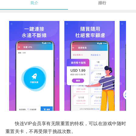
简介
排行
快连VIP会员享有无限重置的特权，可以在游戏中随时
重置关卡，不再受限于挑战次数。