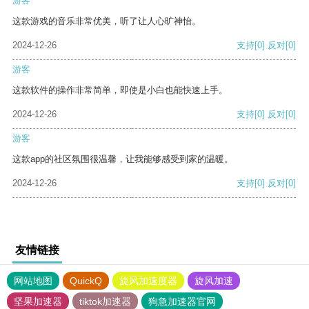
游客
这款游戏的音乐非常优美，听了让人心旷神怡。
2024-12-26
支持
[0]
反对
[0]
游客
这款软件的操作非常简单，即使是小白也能快速上手。
2024-12-26
支持
[0]
反对
[0]
游客
这款app的社区氛围很温馨，让我能够感受到家的温暖。
2024-12-26
支持
[0]
反对
[0]
友情链接
网站地图
QuickQ
旋风加速度器
旋风加速
坚果加速器
tiktok加速器
狗急加速器官网