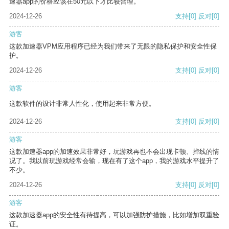
速器app的价格应该在50元以下才比较合理。
2024-12-26
支持
[0]
反对
[0]
游客
这款加速器VPM应用程序已经为我们带来了无限的隐私保护和安全性保
护。
2024-12-26
支持
[0]
反对
[0]
游客
这款软件的设计非常人性化，使用起来非常方便。
2024-12-26
支持
[0]
反对
[0]
游客
这款加速器app的加速效果非常好，玩游戏再也不会出现卡顿、掉线的情
况了。我以前玩游戏经常会输，现在有了这个app，我的游戏水平提升了
不少。
2024-12-26
支持
[0]
反对
[0]
游客
这款加速器app的安全性有待提高，可以加强防护措施，比如增加双重验
证。