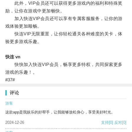
此外，VIP会员还可以获得更多游戏内的福利和特殊奖
励，让你在游戏中更加畅快。
加入快连VIP会员还可以享有专属客服服务，让你的游
戏体验更加顺畅。
快连VIP无限重置，让你轻松通关各种难度的关卡，体
验更多游戏乐趣。
快连 vn
快快加入快连VIP会员，畅享更多特权，共同探索更多
游戏的乐趣！。
#37#
评论
游客
这款app是我娱乐的好帮手，让我能够放松身心，享受美好时光。
2024-12-26
支持
[0]
反对
[0]