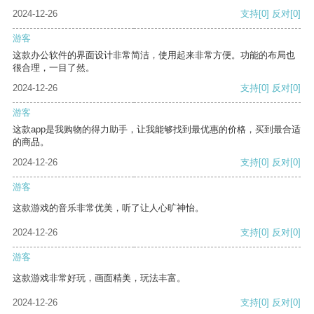
2024-12-26
支持
[0]
反对
[0]
游客
这款办公软件的界面设计非常简洁，使用起来非常方便。功能的布局也
很合理，一目了然。
2024-12-26
支持
[0]
反对
[0]
游客
这款app是我购物的得力助手，让我能够找到最优惠的价格，买到最合适
的商品。
2024-12-26
支持
[0]
反对
[0]
游客
这款游戏的音乐非常优美，听了让人心旷神怡。
2024-12-26
支持
[0]
反对
[0]
游客
这款游戏非常好玩，画面精美，玩法丰富。
2024-12-26
支持
[0]
反对
[0]