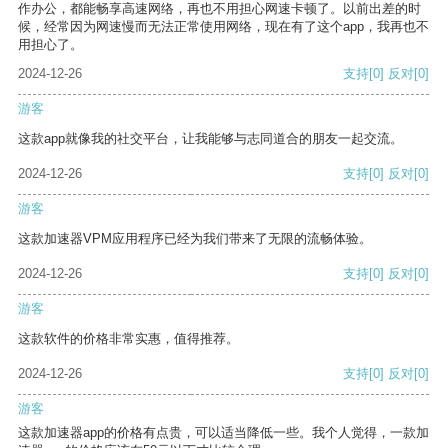
作办公，都能畅享高速网络，再也不用担心网速卡顿了。以前出差的时
候，经常因为网速慢而无法正常使用网络，现在有了这个app，我再也不
用担心了。
2024-12-26
支持
[0]
反对
[0]
游客
这款app就像我的社交平台，让我能够与志同道合的朋友一起交流。
2024-12-26
支持
[0]
反对
[0]
游客
这款加速器VPM应用程序已经为我们带来了无限的流畅体验。
2024-12-26
支持
[0]
反对
[0]
游客
这款软件的价格非常实惠，值得推荐。
2024-12-26
支持
[0]
反对
[0]
游客
这款加速器app的价格有点贵，可以适当降低一些。我个人觉得，一款加