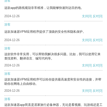
游客
这款app的路线规划非常精准，让我能够快速到达目的地。
2024-12-26
支持
[0]
反对
[0]
游客
这款加速器VPM应用程序提供了顶级的安全性和隐私保护。
2024-12-26
支持
[0]
反对
[0]
游客
这款软件非常实用，可以帮助我解决很多问题。比如，我可以使用它来
查找资料、翻译语言、编写代码等。
2024-12-26
支持
[0]
反对
[0]
游客
这款加速器VPM应用程序可以给你提供最高速度和安全性的连接，并帮
助你在网络上自由移动。
2024-12-26
支持
[0]
反对
[0]
游客
这款加速器app简直是居家旅行必备神器，无论是看视频、玩游戏还是工