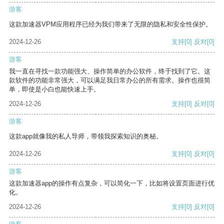
游客
这款加速器VPM应用程序已经为我们带来了无限的隐私和安全性保护。
2024-12-26
支持
[0]
反对
[0]
游客
我一直在寻找一款功能强大、操作简单的办公软件，终于找到了它。这
款软件的功能非常强大，可以满足我日常办公的所有需求。操作也很简
单，即使是小白也能快速上手。
2024-12-26
支持
[0]
反对
[0]
游客
这款app就像我的私人导师，带领我探索知识的奥秘。
2024-12-26
支持
[0]
反对
[0]
游客
这款加速器app的操作有点复杂，可以简化一下，比如将设置页面进行优
化。
2024-12-26
支持
[0]
反对
[0]