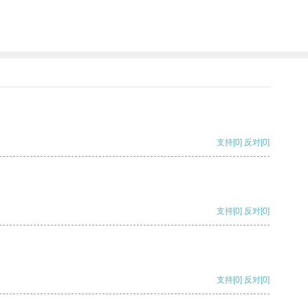
支持
[0]
反对
[0]
支持
[0]
反对
[0]
支持
[0]
反对
[0]