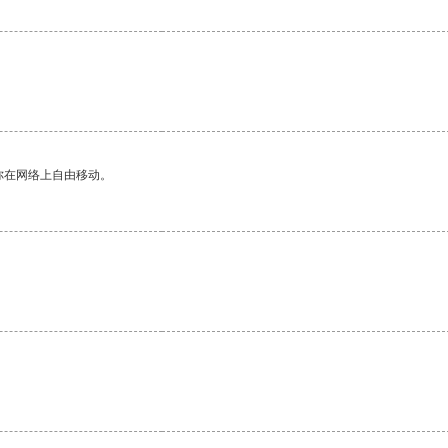
你在网络上自由移动。
。