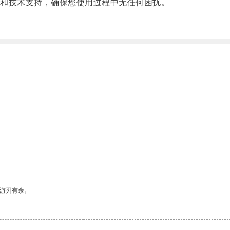
和技术支持，确保您使用过程中无任何困扰。
中游刃有余。