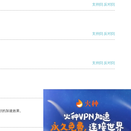
支持
[0]
反对
[0]
支持
[0]
反对
[0]
支持
[0]
反对
[0]
支持
[0]
反对
[0]
好的加速效果。
支持
[0]
反对
[0]