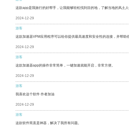
这款app是我旅行的好帮手，让我能够轻松找到目的地，了解当地的风土人
2024-12-29
游客
这款加速器VPM应用程序可以给你提供最高速度和安全性的连接，并帮助
2024-12-29
游客
这款加速器app的操作非常简单，一键加速就能开启，非常方便。
2024-12-29
游客
我喜欢这个软件 作者加油
2024-12-29
游客
这款软件简直是神器，解决了我所有问题。