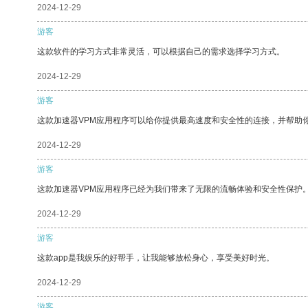
2024-12-29
游客
这款软件的学习方式非常灵活，可以根据自己的需求选择学习方式。
2024-12-29
游客
这款加速器VPM应用程序可以给你提供最高速度和安全性的连接，并帮助
2024-12-29
游客
这款加速器VPM应用程序已经为我们带来了无限的流畅体验和安全性保护
2024-12-29
游客
这款app是我娱乐的好帮手，让我能够放松身心，享受美好时光。
2024-12-29
游客