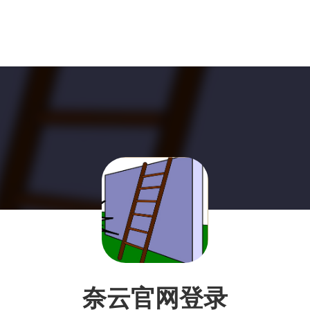
奈云官网登录