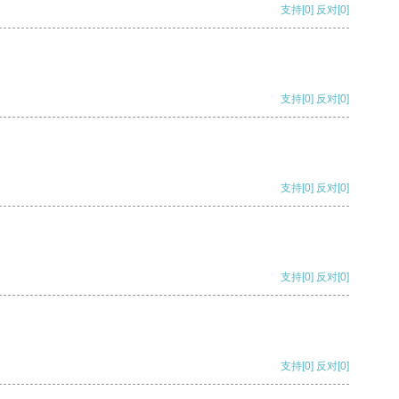
支持
[0]
反对
[0]
支持
[0]
反对
[0]
支持
[0]
反对
[0]
支持
[0]
反对
[0]
支持
[0]
反对
[0]