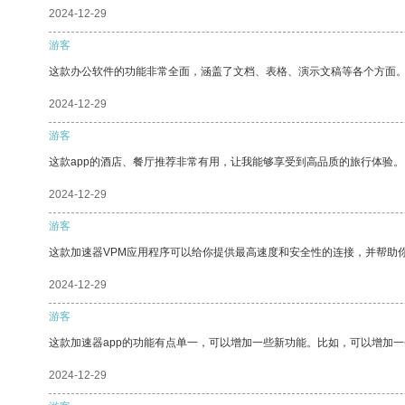
2024-12-29
游客
这款办公软件的功能非常全面，涵盖了文档、表格、演示文稿等各个方面
2024-12-29
游客
这款app的酒店、餐厅推荐非常有用，让我能够享受到高品质的旅行体验。
2024-12-29
游客
这款加速器VPM应用程序可以给你提供最高速度和安全性的连接，并帮助
2024-12-29
游客
这款加速器app的功能有点单一，可以增加一些新功能。比如，可以增加
2024-12-29