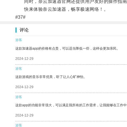
同时，奈云加速器官网还提供用户友好的操作指南
快来体验奈云加速器，畅享极速网络！。
#37#
评论
游客
这款加速器app的价格有点贵，可以适当降低一些，这样会更加亲民。
2024-12-29
游客
这款游戏的音乐非常优美，听了让人心旷神怡。
2024-12-29
游客
这款app的功能非常强大，可以满足我所有的工作需求，让我能够在工作
2024-12-29
游客