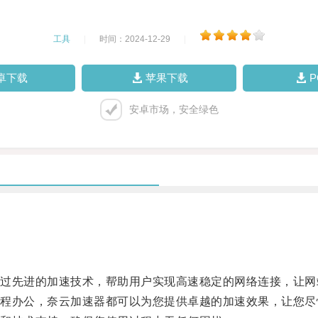
工具
|
时间：2024-12-29
|
卓下载
苹果下载
安卓市场，安全绿色
先进的加速技术，帮助用户实现高速稳定的网络连接，让网
办公，奈云加速器都可以为您提供卓越的加速效果，让您尽