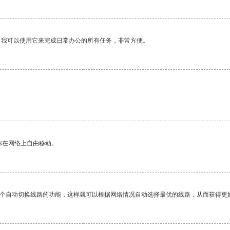
。我可以使用它来完成日常办公的所有任务，非常方便。
你在网络上自由移动。
一个自动切换线路的功能，这样就可以根据网络情况自动选择最优的线路，从而获得更