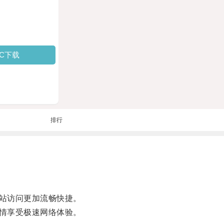
PC下载
排行
站访问更加流畅快捷。
情享受极速网络体验。