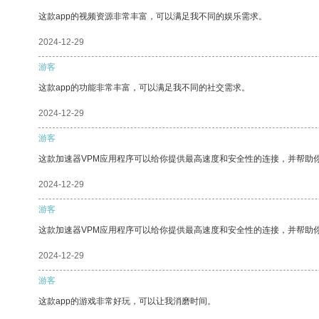
这款app的视频资源非常丰富，可以满足我不同的娱乐需求。
2024-12-29
游客
这款app的功能非常丰富，可以满足我不同的社交需求。
2024-12-29
游客
这款加速器VPM应用程序可以给你提供最高速度和安全性的连接，并帮助
2024-12-29
游客
这款加速器VPM应用程序可以给你提供最高速度和安全性的连接，并帮助
2024-12-29
游客
这款app的游戏非常好玩，可以让我消磨时间。