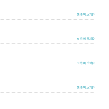
支持
[0]
反对
[0]
支持
[0]
反对
[0]
支持
[0]
反对
[0]
支持
[0]
反对
[0]