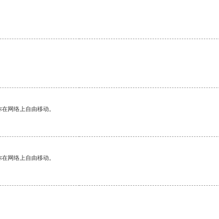
你在网络上自由移动。
你在网络上自由移动。