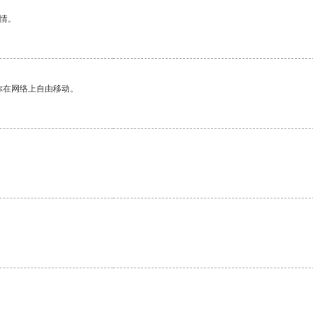
情。
你在网络上自由移动。