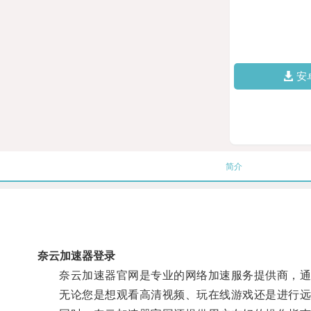
安
简介
奈云加速器登录
奈云加速器官网是专业的网络加速服务提供商，通过
无论您是想观看高清视频、玩在线游戏还是进行远程