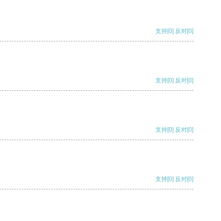
支持
[0]
反对
[0]
支持
[0]
反对
[0]
支持
[0]
反对
[0]
支持
[0]
反对
[0]