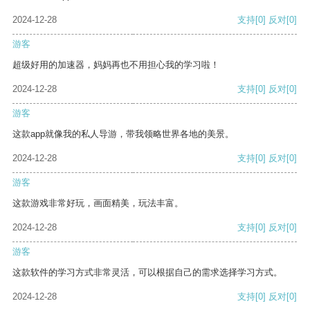
2024-12-28
支持
[0]
反对
[0]
游客
超级好用的加速器，妈妈再也不用担心我的学习啦！
2024-12-28
支持
[0]
反对
[0]
游客
这款app就像我的私人导游，带我领略世界各地的美景。
2024-12-28
支持
[0]
反对
[0]
游客
这款游戏非常好玩，画面精美，玩法丰富。
2024-12-28
支持
[0]
反对
[0]
游客
这款软件的学习方式非常灵活，可以根据自己的需求选择学习方式。
2024-12-28
支持
[0]
反对
[0]