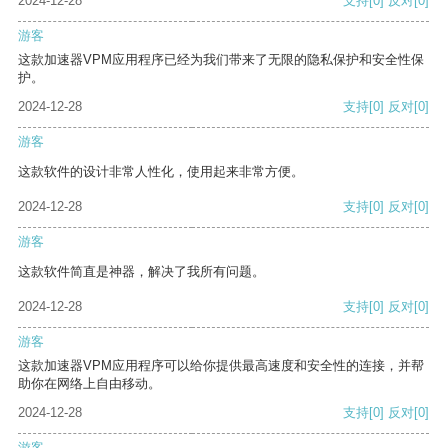
2024-12-28
支持
[0]
反对
[0]
游客
这款加速器VPM应用程序已经为我们带来了无限的隐私保护和安全性保
护。
2024-12-28
支持
[0]
反对
[0]
游客
这款软件的设计非常人性化，使用起来非常方便。
2024-12-28
支持
[0]
反对
[0]
游客
这款软件简直是神器，解决了我所有问题。
2024-12-28
支持
[0]
反对
[0]
游客
这款加速器VPM应用程序可以给你提供最高速度和安全性的连接，并帮
助你在网络上自由移动。
2024-12-28
支持
[0]
反对
[0]
游客