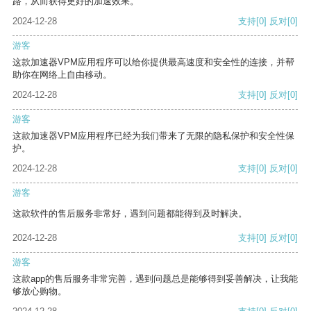
路，从而获得更好的加速效果。
2024-12-28
支持
[0]
反对
[0]
游客
这款加速器VPM应用程序可以给你提供最高速度和安全性的连接，并帮
助你在网络上自由移动。
2024-12-28
支持
[0]
反对
[0]
游客
这款加速器VPM应用程序已经为我们带来了无限的隐私保护和安全性保
护。
2024-12-28
支持
[0]
反对
[0]
游客
这款软件的售后服务非常好，遇到问题都能得到及时解决。
2024-12-28
支持
[0]
反对
[0]
游客
这款app的售后服务非常完善，遇到问题总是能够得到妥善解决，让我能
够放心购物。