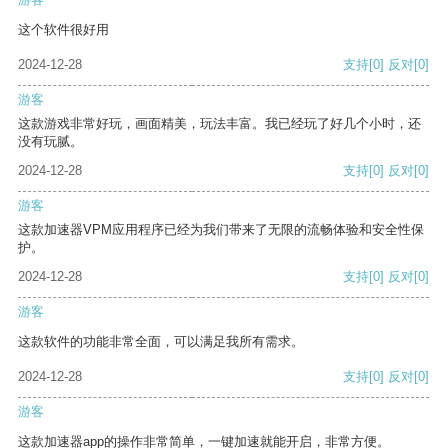
这个软件很好用
2024-12-28
支持
[0]
反对
[0]
游客
这款游戏非常好玩，画面精美，玩法丰富。我已经玩了好几个小时，还
没有玩腻。
2024-12-28
支持
[0]
反对
[0]
游客
这款加速器VPM应用程序已经为我们带来了无限的流畅体验和安全性保
护。
2024-12-28
支持
[0]
反对
[0]
游客
这款软件的功能非常全面，可以满足我所有需求。
2024-12-28
支持
[0]
反对
[0]
游客
这款加速器app的操作非常简单，一键加速就能开启，非常方便。