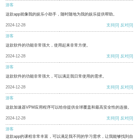
游客
这款app就像我的娱乐小助手，随时随地为我的娱乐提供帮助。
2024-12-28
支持
[0]
反对
[0]
游客
这款软件的功能非常强大，使用起来非常方便。
2024-12-28
支持
[0]
反对
[0]
游客
这款软件的功能非常强大，可以满足我日常使用的需求。
2024-12-28
支持
[0]
反对
[0]
游客
这款加速器VPM应用程序可以给你提供全球覆盖和最高安全性的连接。
2024-12-28
支持
[0]
反对
[0]
游客
这款app的课程非常丰富，可以满足我不同的学习需求，让我能够找到自