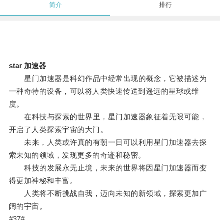
简介
排行
star 加速器
星门加速器是科幻作品中经常出现的概念，它被描述为
一种奇特的设备，可以将人类快速传送到遥远的星球或维
度。
在科技与探索的世界里，星门加速器象征着无限可能，
开启了人类探索宇宙的大门。
未来，人类或许真的有朝一日可以利用星门加速器去探
索未知的领域，发现更多的奇迹和秘密。
科技的发展永无止境，未来的世界将因星门加速器而变
得更加神秘和丰富。
人类将不断挑战自我，迈向未知的新领域，探索更加广
阔的宇宙。
#37#