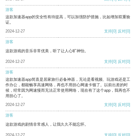
游客
这款加速器app的安全性有待提高，可以加强防护措施，比如增加双重验
证。
2024-12-27
支持
[0]
反对
[0]
游客
这款游戏的音乐非常优美，听了让人心旷神怡。
2024-12-27
支持
[0]
反对
[0]
游客
这款加速器app简直是居家旅行必备神器，无论是看视频、玩游戏还是工
作办公，都能畅享高速网络，再也不用担心网速卡顿了。以前出差的时
候，经常因为网速慢而无法正常使用网络，现在有了这个app，我再也不
用担心了。
2024-12-27
支持
[0]
反对
[0]
游客
这款游戏的剧情非常感人，让我久久不能忘怀。
2024-12-27
支持
[0]
反对
[0]