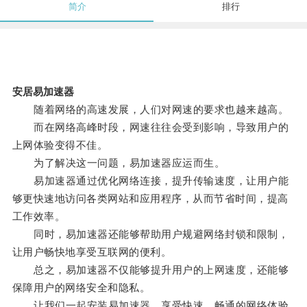
简介
排行
安居易加速器
随着网络的高速发展，人们对网速的要求也越来越高。
而在网络高峰时段，网速往往会受到影响，导致用户的
上网体验变得不佳。
为了解决这一问题，易加速器应运而生。
易加速器通过优化网络连接，提升传输速度，让用户能
够更快速地访问各类网站和应用程序，从而节省时间，提高
工作效率。
同时，易加速器还能够帮助用户规避网络封锁和限制，
让用户畅快地享受互联网的便利。
总之，易加速器不仅能够提升用户的上网速度，还能够
保障用户的网络安全和隐私。
让我们一起安装易加速器，享受快速、畅通的网络体验