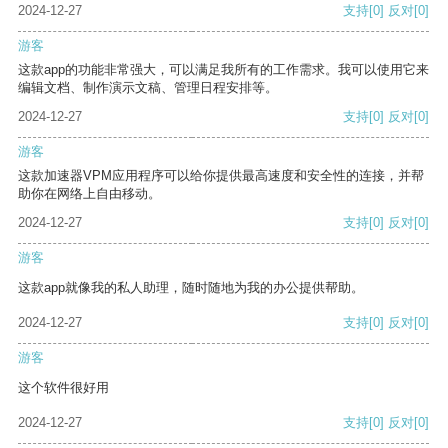
2024-12-27
支持
[0]
反对
[0]
游客
这款app的功能非常强大，可以满足我所有的工作需求。我可以使用它来
编辑文档、制作演示文稿、管理日程安排等。
2024-12-27
支持
[0]
反对
[0]
游客
这款加速器VPM应用程序可以给你提供最高速度和安全性的连接，并帮
助你在网络上自由移动。
2024-12-27
支持
[0]
反对
[0]
游客
这款app就像我的私人助理，随时随地为我的办公提供帮助。
2024-12-27
支持
[0]
反对
[0]
游客
这个软件很好用
2024-12-27
支持
[0]
反对
[0]