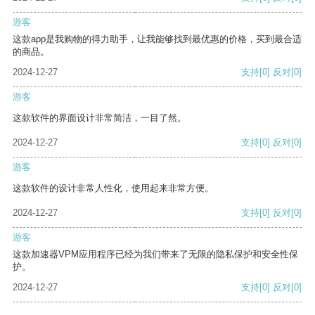
游客
这款app是我购物的得力助手，让我能够找到最优惠的价格，买到最合适
的商品。
2024-12-27
支持
[0]
反对
[0]
游客
这款软件的界面设计非常简洁，一目了然。
2024-12-27
支持
[0]
反对
[0]
游客
这款软件的设计非常人性化，使用起来非常方便。
2024-12-27
支持
[0]
反对
[0]
游客
这款加速器VPM应用程序已经为我们带来了无限的隐私保护和安全性保
护。
2024-12-27
支持
[0]
反对
[0]