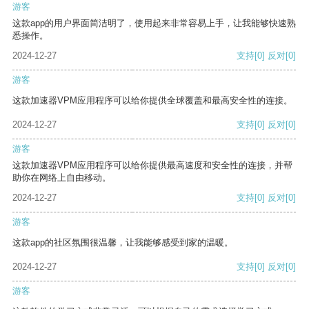
游客
这款app的用户界面简洁明了，使用起来非常容易上手，让我能够快速熟
悉操作。
2024-12-27
支持
[0]
反对
[0]
游客
这款加速器VPM应用程序可以给你提供全球覆盖和最高安全性的连接。
2024-12-27
支持
[0]
反对
[0]
游客
这款加速器VPM应用程序可以给你提供最高速度和安全性的连接，并帮
助你在网络上自由移动。
2024-12-27
支持
[0]
反对
[0]
游客
这款app的社区氛围很温馨，让我能够感受到家的温暖。
2024-12-27
支持
[0]
反对
[0]
游客