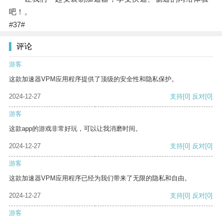
吧！。
#37#
评论
游客
这款加速器VPM应用程序提供了顶级的安全性和隐私保护。
2024-12-27
支持
[0]
反对
[0]
游客
这款app的游戏非常好玩，可以让我消磨时间。
2024-12-27
支持
[0]
反对
[0]
游客
这款加速器VPM应用程序已经为我们带来了无限的隐私和自由。
2024-12-27
支持
[0]
反对
[0]
游客