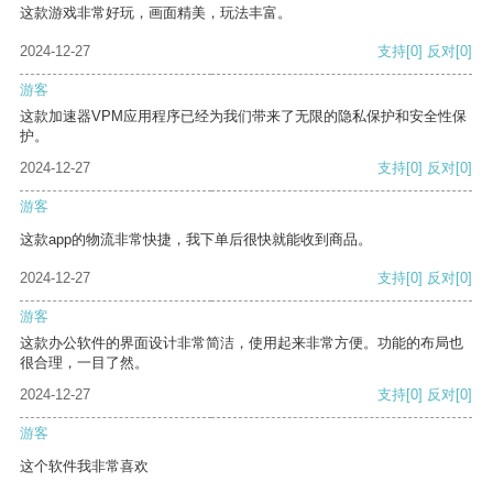
这款游戏非常好玩，画面精美，玩法丰富。
2024-12-27
支持
[0]
反对
[0]
游客
这款加速器VPM应用程序已经为我们带来了无限的隐私保护和安全性保
护。
2024-12-27
支持
[0]
反对
[0]
游客
这款app的物流非常快捷，我下单后很快就能收到商品。
2024-12-27
支持
[0]
反对
[0]
游客
这款办公软件的界面设计非常简洁，使用起来非常方便。功能的布局也
很合理，一目了然。
2024-12-27
支持
[0]
反对
[0]
游客
这个软件我非常喜欢