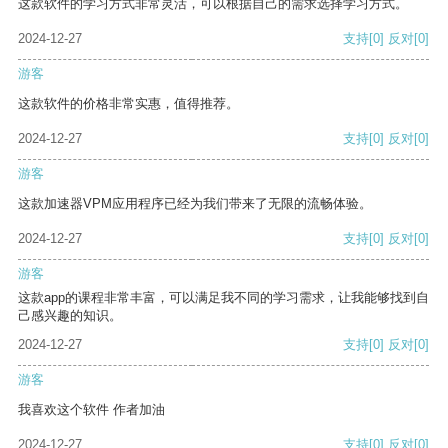
这款软件的学习方式非常灵活，可以根据自己的需求选择学习方式。
2024-12-27
支持
[0]
反对
[0]
游客
这款软件的价格非常实惠，值得推荐。
2024-12-27
支持
[0]
反对
[0]
游客
这款加速器VPM应用程序已经为我们带来了无限的流畅体验。
2024-12-27
支持
[0]
反对
[0]
游客
这款app的课程非常丰富，可以满足我不同的学习需求，让我能够找到自
己感兴趣的知识。
2024-12-27
支持
[0]
反对
[0]
游客
我喜欢这个软件 作者加油
2024-12-27
支持
[0]
反对
[0]