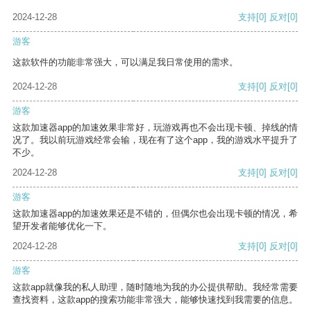
2024-12-28
支持
[0]
反对
[0]
游客
这款软件的功能非常强大，可以满足我日常使用的需求。
2024-12-28
支持
[0]
反对
[0]
游客
这款加速器app的加速效果非常好，玩游戏再也不会出现卡顿、掉线的情
况了。我以前玩游戏经常会输，现在有了这个app，我的游戏水平提升了
不少。
2024-12-28
支持
[0]
反对
[0]
游客
这款加速器app的加速效果还是不错的，但偶尔也会出现卡顿的情况，希
望开发者能够优化一下。
2024-12-28
支持
[0]
反对
[0]
游客
这款app就像我的私人助理，随时随地为我的办公提供帮助。我经常需要
查找资料，这款app的搜索功能非常强大，能够快速找到我需要的信息。