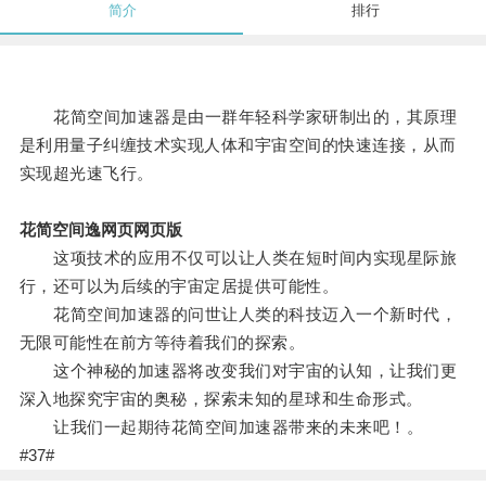
简介
排行
花简空间加速器是由一群年轻科学家研制出的，其原理
是利用量子纠缠技术实现人体和宇宙空间的快速连接，从而
实现超光速飞行。
花简空间逸网页网页版
这项技术的应用不仅可以让人类在短时间内实现星际旅
行，还可以为后续的宇宙定居提供可能性。
花简空间加速器的问世让人类的科技迈入一个新时代，
无限可能性在前方等待着我们的探索。
这个神秘的加速器将改变我们对宇宙的认知，让我们更
深入地探究宇宙的奥秘，探索未知的星球和生命形式。
让我们一起期待花简空间加速器带来的未来吧！。
#37#