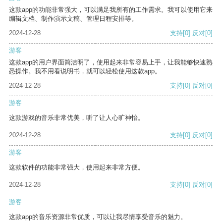
这款app的功能非常强大，可以满足我所有的工作需求。我可以使用它来
编辑文档、制作演示文稿、管理日程安排等。
2024-12-28
支持
[0]
反对
[0]
游客
这款app的用户界面简洁明了，使用起来非常容易上手，让我能够快速熟
悉操作。我不用看说明书，就可以轻松使用这款app。
2024-12-28
支持
[0]
反对
[0]
游客
这款游戏的音乐非常优美，听了让人心旷神怡。
2024-12-28
支持
[0]
反对
[0]
游客
这款软件的功能非常强大，使用起来非常方便。
2024-12-28
支持
[0]
反对
[0]
游客
这款app的音乐资源非常优质，可以让我尽情享受音乐的魅力。