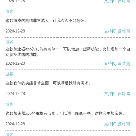
2024-12-28
支持
[0]
反对
[0]
游客
这款游戏的剧情非常感人，让我久久不能忘怀。
2024-12-28
支持
[0]
反对
[0]
游客
这款加速器app的功能有点单一，可以增加一些新功能，比如增加一个自
动切换线路的功能。
2024-12-28
支持
[0]
反对
[0]
游客
这款软件的功能非常全面，可以满足我所有需求。
2024-12-28
支持
[0]
反对
[0]
游客
这款加速器app的价格有点贵，可以适当降低一些，这样会更加亲民。
2024-12-28
支持
[0]
反对
[0]
游客