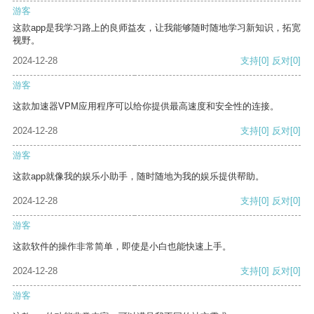
游客
这款app是我学习路上的良师益友，让我能够随时随地学习新知识，拓宽
视野。
2024-12-28
支持
[0]
反对
[0]
游客
这款加速器VPM应用程序可以给你提供最高速度和安全性的连接。
2024-12-28
支持
[0]
反对
[0]
游客
这款app就像我的娱乐小助手，随时随地为我的娱乐提供帮助。
2024-12-28
支持
[0]
反对
[0]
游客
这款软件的操作非常简单，即使是小白也能快速上手。
2024-12-28
支持
[0]
反对
[0]
游客