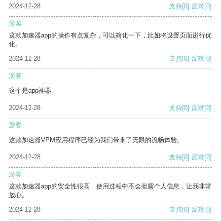
2024-12-28
支持
[0]
反对
[0]
游客
这款加速器app的操作有点复杂，可以简化一下，比如将设置页面进行优
化。
2024-12-28
支持
[0]
反对
[0]
游客
这个是app神器
2024-12-28
支持
[0]
反对
[0]
游客
这款加速器VPM应用程序已经为我们带来了无限的流畅体验。
2024-12-28
支持
[0]
反对
[0]
游客
这款加速器app的安全性很高，使用过程中不会泄露个人信息，让我非常
放心。
2024-12-28
支持
[0]
反对
[0]