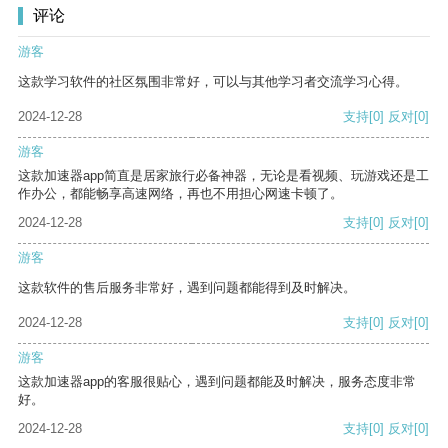
评论
游客
这款学习软件的社区氛围非常好，可以与其他学习者交流学习心得。
2024-12-28
支持
[0]
反对
[0]
游客
这款加速器app简直是居家旅行必备神器，无论是看视频、玩游戏还是工
作办公，都能畅享高速网络，再也不用担心网速卡顿了。
2024-12-28
支持
[0]
反对
[0]
游客
这款软件的售后服务非常好，遇到问题都能得到及时解决。
2024-12-28
支持
[0]
反对
[0]
游客
这款加速器app的客服很贴心，遇到问题都能及时解决，服务态度非常
好。
2024-12-28
支持
[0]
反对
[0]