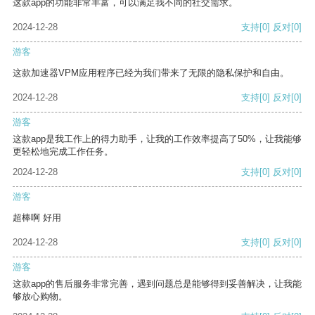
这款app的功能非常丰富，可以满足我不同的社交需求。
2024-12-28
支持
[0]
反对
[0]
游客
这款加速器VPM应用程序已经为我们带来了无限的隐私保护和自由。
2024-12-28
支持
[0]
反对
[0]
游客
这款app是我工作上的得力助手，让我的工作效率提高了50%，让我能够
更轻松地完成工作任务。
2024-12-28
支持
[0]
反对
[0]
游客
超棒啊 好用
2024-12-28
支持
[0]
反对
[0]
游客
这款app的售后服务非常完善，遇到问题总是能够得到妥善解决，让我能
够放心购物。