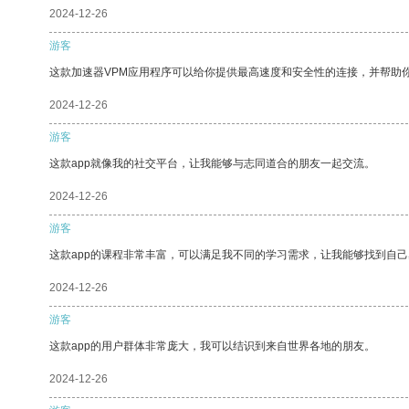
2024-12-26
游客
这款加速器VPM应用程序可以给你提供最高速度和安全性的连接，并帮助
2024-12-26
游客
这款app就像我的社交平台，让我能够与志同道合的朋友一起交流。
2024-12-26
游客
这款app的课程非常丰富，可以满足我不同的学习需求，让我能够找到自
2024-12-26
游客
这款app的用户群体非常庞大，我可以结识到来自世界各地的朋友。
2024-12-26