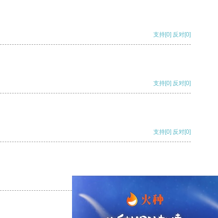
支持
[0]
反对
[0]
支持
[0]
反对
[0]
支持
[0]
反对
[0]
支持
[0]
反对
[0]