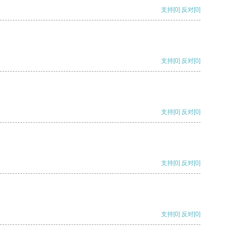
支持
[0]
反对
[0]
支持
[0]
反对
[0]
支持
[0]
反对
[0]
支持
[0]
反对
[0]
支持
[0]
反对
[0]