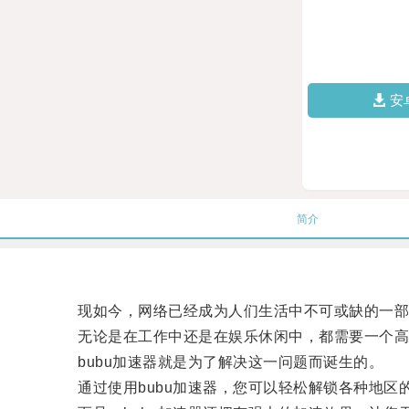
安
简介
现如今，网络已经成为人们生活中不可或缺的一部
无论是在工作中还是在娱乐休闲中，都需要一个高
bubu加速器就是为了解决这一问题而诞生的。
通过使用bubu加速器，您可以轻松解锁各种地区