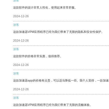
游客
这款软件的设计非常人性化，使用起来非常舒服。
2024-12-26
游客
这款加速器VPM应用程序已经为我们带来了无限的隐私和安全性保护。
2024-12-26
游客
这款软件的价格非常实惠，值得推荐。
2024-12-26
游客
这款加速器app的价格有点贵，可以适当降低一些。我个人觉得，一款加速
2024-12-26
游客
这款加速器VPM应用程序已经为我们带来了无限的流畅体验。