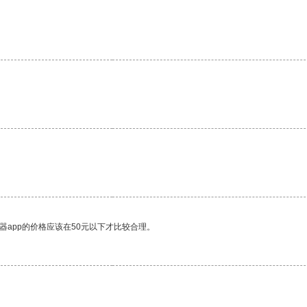
器app的价格应该在50元以下才比较合理。