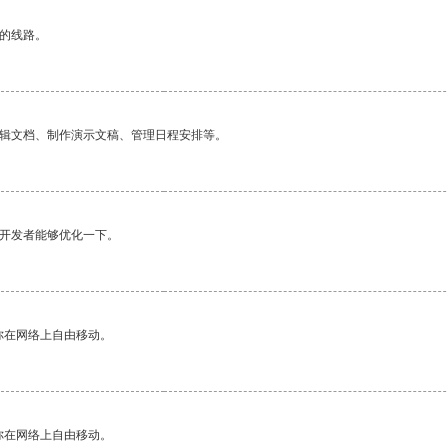
区的线路。
编辑文档、制作演示文稿、管理日程安排等。
望开发者能够优化一下。
你在网络上自由移动。
你在网络上自由移动。