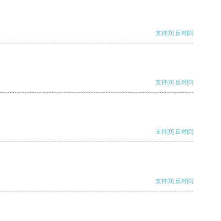
支持
[0]
反对
[0]
支持
[0]
反对
[0]
支持
[0]
反对
[0]
支持
[0]
反对
[0]