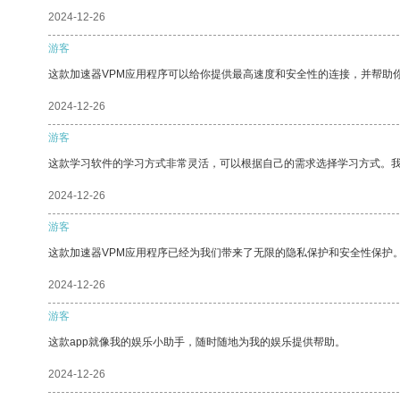
2024-12-26
游客
这款加速器VPM应用程序可以给你提供最高速度和安全性的连接，并帮助
2024-12-26
游客
这款学习软件的学习方式非常灵活，可以根据自己的需求选择学习方式。
2024-12-26
游客
这款加速器VPM应用程序已经为我们带来了无限的隐私保护和安全性保护
2024-12-26
游客
这款app就像我的娱乐小助手，随时随地为我的娱乐提供帮助。
2024-12-26