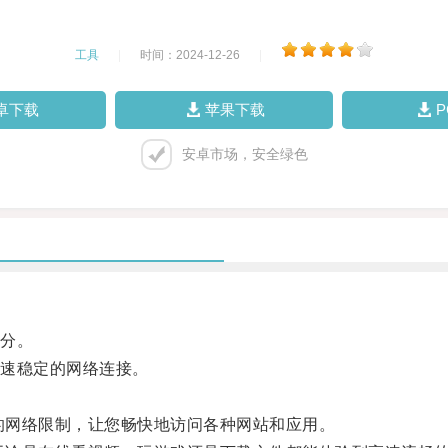
工具
|
时间：2024-12-26
|
卓下载
苹果下载
安卓市场，安全绿色
分。
速稳定的网络连接。
的网络限制，让您畅快地访问各种网站和应用。