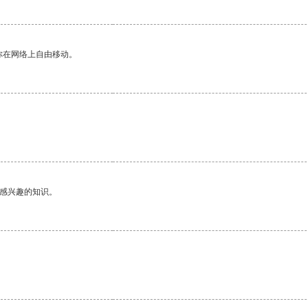
你在网络上自由移动。
己感兴趣的知识。