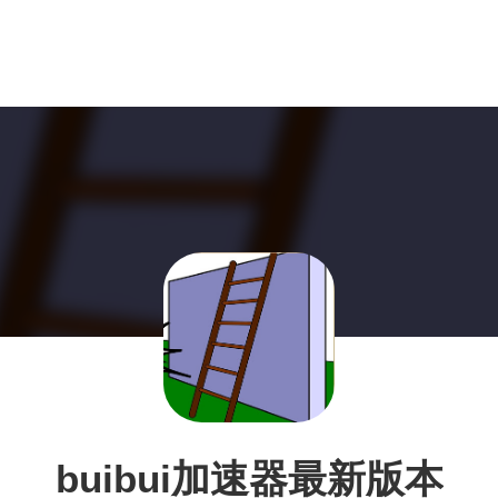
buibui加速器最新版本