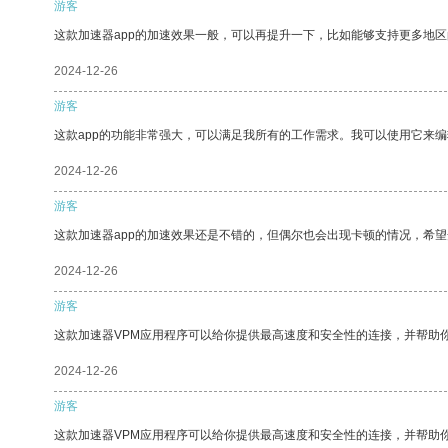
游客
这款加速器app的加速效果一般，可以再提升一下，比如能够支持更多地
2024-12-26
游客
这款app的功能非常强大，可以满足我所有的工作需求。我可以使用它来
2024-12-26
游客
这款加速器app的加速效果还是不错的，但偶尔也会出现卡顿的情况，希
2024-12-26
游客
这款加速器VPM应用程序可以给你提供最高速度和安全性的连接，并帮助
2024-12-26
游客
这款加速器VPM应用程序可以给你提供最高速度和安全性的连接，并帮助