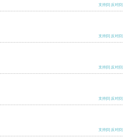
支持
[0]
反对
[0]
支持
[0]
反对
[0]
支持
[0]
反对
[0]
支持
[0]
反对
[0]
支持
[0]
反对
[0]