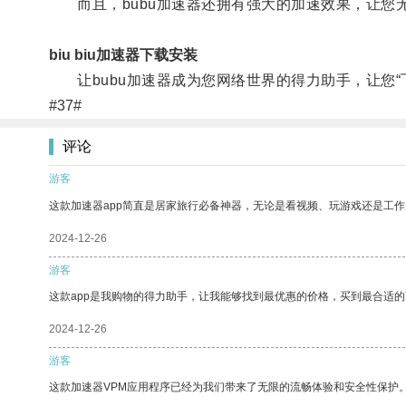
而且，bubu加速器还拥有强大的加速效果，让您
biu biu加速器下载安装
让bubu加速器成为您网络世界的得力助手，让您“
#37#
评论
游客
这款加速器app简直是居家旅行必备神器，无论是看视频、玩游戏还是工
2024-12-26
游客
这款app是我购物的得力助手，让我能够找到最优惠的价格，买到最合适
2024-12-26
游客
这款加速器VPM应用程序已经为我们带来了无限的流畅体验和安全性保护