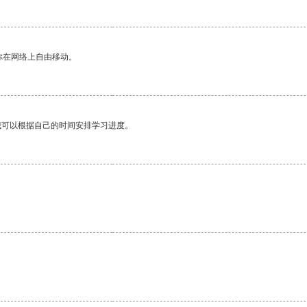
你在网络上自由移动。
我可以根据自己的时间安排学习进度。
。