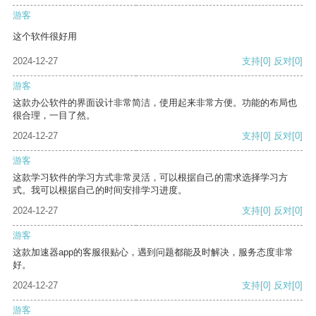
游客
这个软件很好用
2024-12-27
支持
[0]
反对
[0]
游客
这款办公软件的界面设计非常简洁，使用起来非常方便。功能的布局也
很合理，一目了然。
2024-12-27
支持
[0]
反对
[0]
游客
这款学习软件的学习方式非常灵活，可以根据自己的需求选择学习方
式。我可以根据自己的时间安排学习进度。
2024-12-27
支持
[0]
反对
[0]
游客
这款加速器app的客服很贴心，遇到问题都能及时解决，服务态度非常
好。
2024-12-27
支持
[0]
反对
[0]
游客