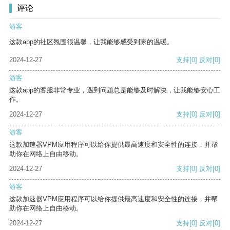
评论
游客
这款app的社区氛围很温馨，让我能够感受到家的温暖。
2024-12-27
支持
[0]
反对
[0]
游客
这款app的客服非常专业，遇到问题总是能够及时解决，让我能够安心工
作。
2024-12-27
支持
[0]
反对
[0]
游客
这款加速器VPM应用程序可以给你提供最高速度和安全性的连接，并帮
助你在网络上自由移动。
2024-12-27
支持
[0]
反对
[0]
游客
这款加速器VPM应用程序可以给你提供最高速度和安全性的连接，并帮
助你在网络上自由移动。
2024-12-27
支持
[0]
反对
[0]