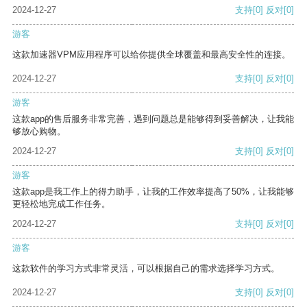
2024-12-27
支持
[0]
反对
[0]
游客
这款加速器VPM应用程序可以给你提供全球覆盖和最高安全性的连接。
2024-12-27
支持
[0]
反对
[0]
游客
这款app的售后服务非常完善，遇到问题总是能够得到妥善解决，让我能
够放心购物。
2024-12-27
支持
[0]
反对
[0]
游客
这款app是我工作上的得力助手，让我的工作效率提高了50%，让我能够
更轻松地完成工作任务。
2024-12-27
支持
[0]
反对
[0]
游客
这款软件的学习方式非常灵活，可以根据自己的需求选择学习方式。
2024-12-27
支持
[0]
反对
[0]