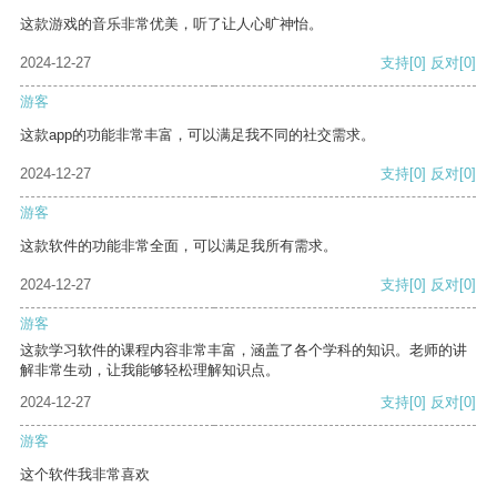
这款游戏的音乐非常优美，听了让人心旷神怡。
2024-12-27
支持
[0]
反对
[0]
游客
这款app的功能非常丰富，可以满足我不同的社交需求。
2024-12-27
支持
[0]
反对
[0]
游客
这款软件的功能非常全面，可以满足我所有需求。
2024-12-27
支持
[0]
反对
[0]
游客
这款学习软件的课程内容非常丰富，涵盖了各个学科的知识。老师的讲
解非常生动，让我能够轻松理解知识点。
2024-12-27
支持
[0]
反对
[0]
游客
这个软件我非常喜欢