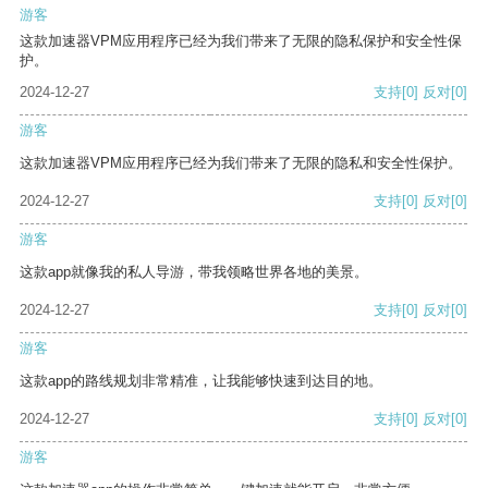
游客
这款加速器VPM应用程序已经为我们带来了无限的隐私保护和安全性保
护。
2024-12-27
支持
[0]
反对
[0]
游客
这款加速器VPM应用程序已经为我们带来了无限的隐私和安全性保护。
2024-12-27
支持
[0]
反对
[0]
游客
这款app就像我的私人导游，带我领略世界各地的美景。
2024-12-27
支持
[0]
反对
[0]
游客
这款app的路线规划非常精准，让我能够快速到达目的地。
2024-12-27
支持
[0]
反对
[0]
游客