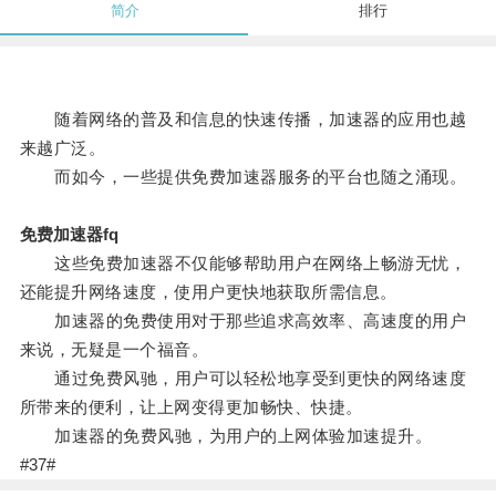
简介
排行
随着网络的普及和信息的快速传播，加速器的应用也越
来越广泛。
而如今，一些提供免费加速器服务的平台也随之涌现。
免费加速器fq
这些免费加速器不仅能够帮助用户在网络上畅游无忧，
还能提升网络速度，使用户更快地获取所需信息。
加速器的免费使用对于那些追求高效率、高速度的用户
来说，无疑是一个福音。
通过免费风驰，用户可以轻松地享受到更快的网络速度
所带来的便利，让上网变得更加畅快、快捷。
加速器的免费风驰，为用户的上网体验加速提升。
#37#